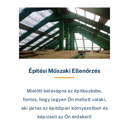
Építési Műszaki Ellenőrzés
Mielőtt belevágna az építkezésbe,
fontos, hogy legyen Ön mellett valaki,
aki jártas az építőipari környezetben és
képviseli az Ön érdekeit!