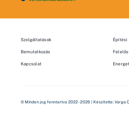
Szolgáltatások
Építési
Bemutatkozás
Felelős
Kapcsolat
Energet
© Minden jog fenntartva 2022 - 2026 | Készítette:
Varga 