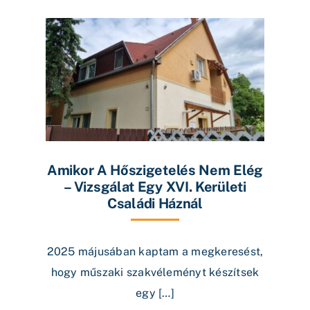
Amikor A Hőszigetelés Nem Elég
– Vizsgálat Egy XVI. Kerületi
Családi Háznál
2025 májusában kaptam a megkeresést,
hogy műszaki szakvéleményt készítsek
egy […]