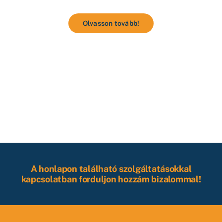
Olvasson tovább!
A honlapon található szolgáltatásokkal
kapcsolatban forduljon hozzám bizalommal!