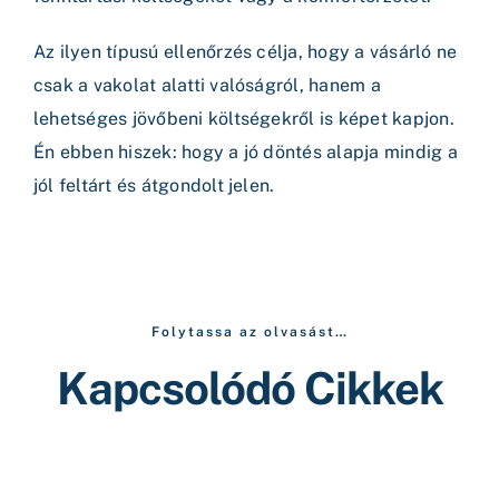
Az ilyen típusú ellenőrzés célja, hogy a vásárló ne
csak a vakolat alatti valóságról, hanem a
lehetséges jövőbeni költségekről is képet kapjon.
Én ebben hiszek: hogy a jó döntés alapja mindig a
jól feltárt és átgondolt jelen.
Folytassa az olvasást…
Kapcsolódó Cikkek